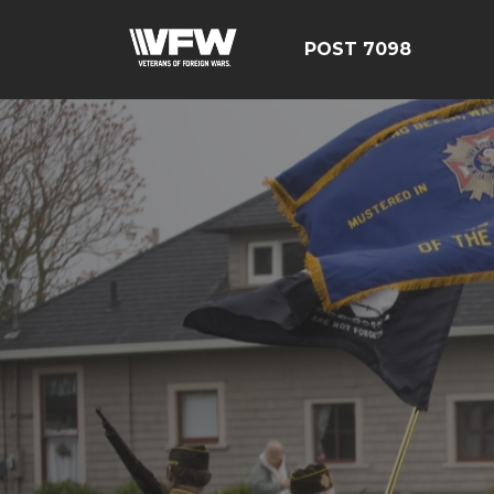
POST 7098