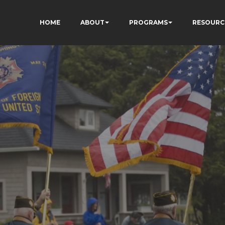
HOME
ABOUT
PROGRAMS
RESOURC