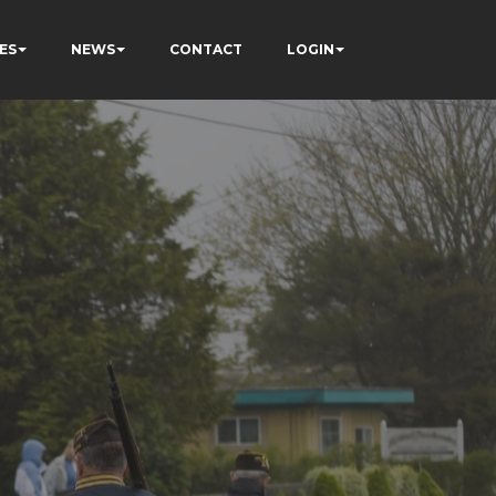
ES
NEWS
CONTACT
LOGIN